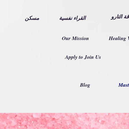
ة التارو
القراء نفسية
مسكن
Our Mission
Healing 
Apply to Join Us
Blog
Mast