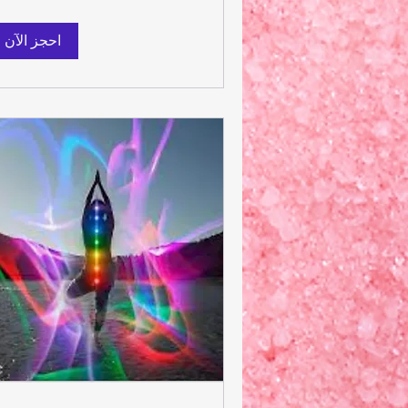
احجز الآن