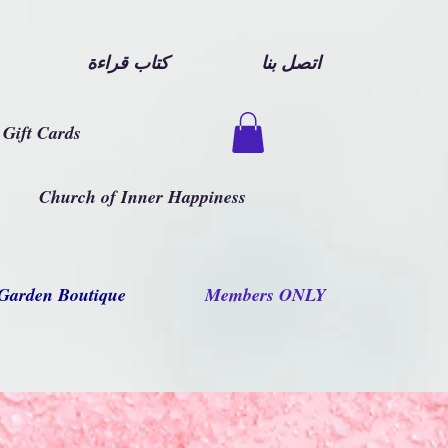
اتصل بنا
كتاب قراءة
Gift Cards
Church of Inner Happiness
Garden Boutique
Members ONLY