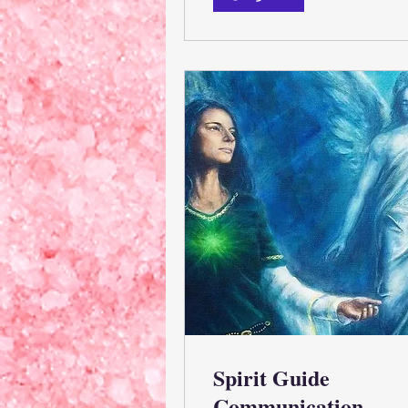
Spirit Guide
Communication