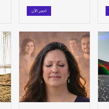
احجز الآن