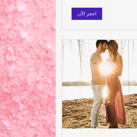
احجز الآن