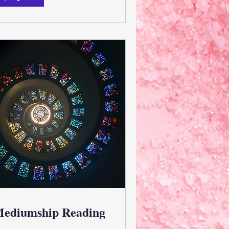
ediumship Reading