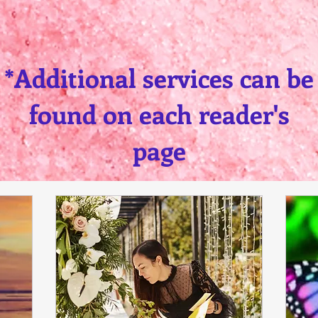
*Additional services can be
found on each reader's
page