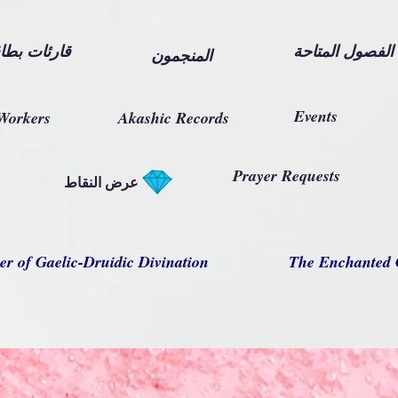
الفصول المتاحة
قارئات بطاق
المنجمون
Events
Workers
Akashic Records
Prayer Requests
عرض النقاط
er of Gaelic-Druidic Divination
The Enchanted 