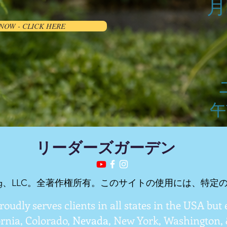
月
NOW - CLICK HERE
午
リーダーズガーデン
rden.org、LLC。全著作権所有。このサイトの使用には
oudly serves clients in all states in the USA but 
ornia, Colorado,
Nevada
, New York, Washington,