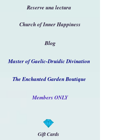
Reserve una lectura
Church of Inner Happiness
Blog
Master of Gaelic-Druidic Divination
The Enchanted Garden Boutique
Members ONLY
Gift Cards