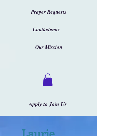
Prayer Requests
Contáctenos
Our Mission
Apply to Join Us
Laurie