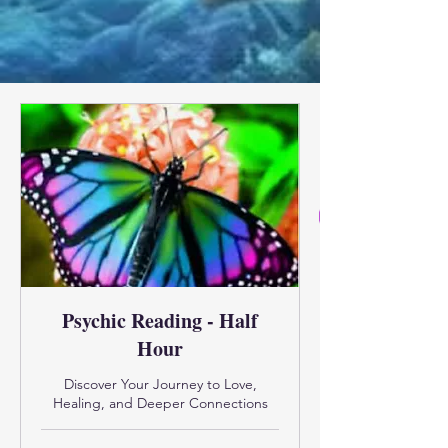
Psychic Reading - Half
Hour
Discover Your Journey to Love,
Healing, and Deeper Connections