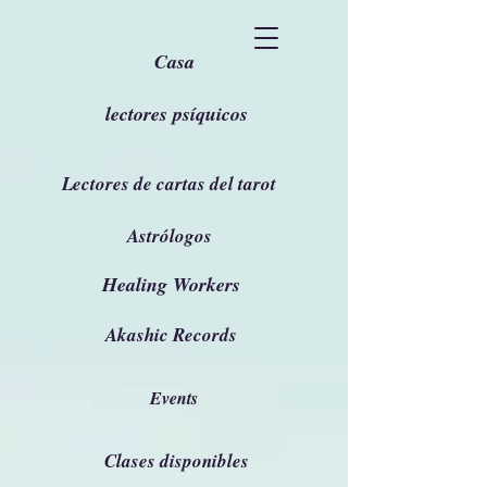
Casa
lectores psíquicos
Lectores de cartas del tarot
Astrólogos
Healing Workers
Akashic Records
Events
Clases disponibles