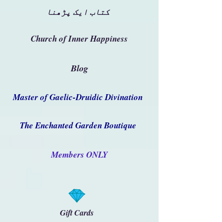
کتاب ایک پڑھنا
Church of Inner Happiness
Blog
Master of Gaelic-Druidic Divination
The Enchanted Garden Boutique
Members ONLY
Gift Cards