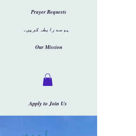
Prayer Requests
ہم سے رابطہ کریں۔
Our Mission
Apply to Join Us
لوری