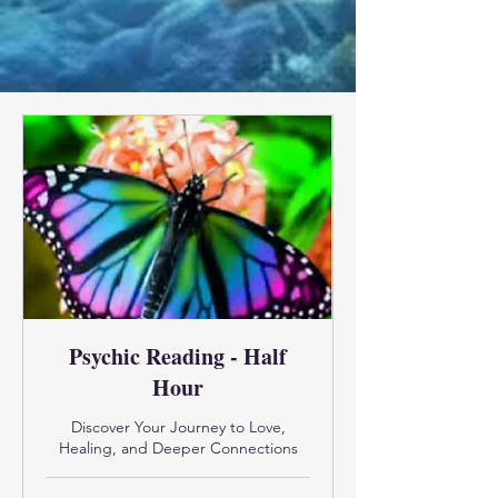
Psychic Reading - Half
Hour
Discover Your Journey to Love,
Healing, and Deeper Connections