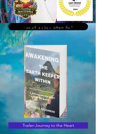
ایک سیشن ریزرو کریں۔
Trailer-Journey to the Heart