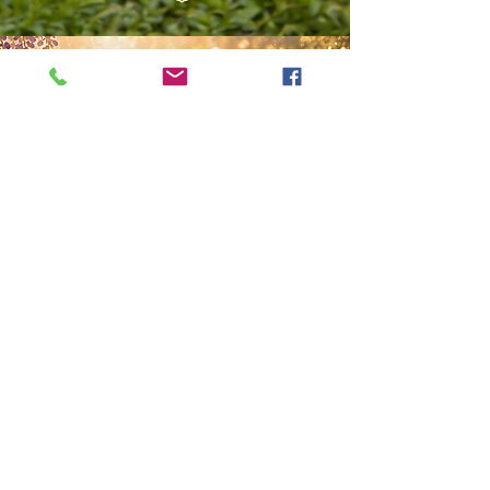
MEGAN