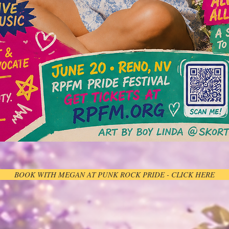
BOOK WITH MEGAN AT PUNK ROCK PRIDE - CLICK HERE