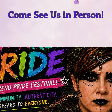
Come See Us in Person!